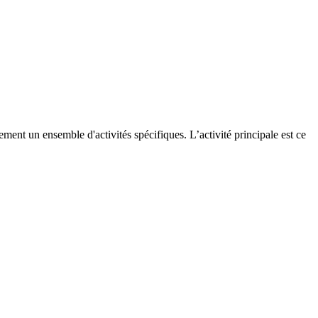
ent un ensemble d'activités spécifiques. L’activité principale est ce