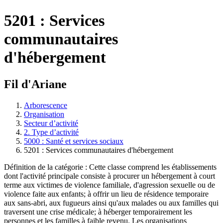
5201 : Services
communautaires
d'hébergement
Fil d'Ariane
Arborescence
Organisation
Secteur d’activité
2. Type d’activité
5000 : Santé et services sociaux
5201 : Services communautaires d'hébergement
Définition de la catégorie : Cette classe comprend les établissements
dont l'activité principale consiste à procurer un hébergement à court
terme aux victimes de violence familiale, d'agression sexuelle ou de
violence faite aux enfants; à offrir un lieu de résidence temporaire
aux sans-abri, aux fugueurs ainsi qu'aux malades ou aux familles qui
traversent une crise médicale; à héberger temporairement les
personnes et les familles à faible revenu. Les organisations