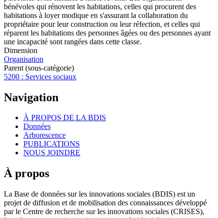
bénévoles qui rénovent les habitations, celles qui procurent des
habitations à loyer modique en s'assurant la collaboration du
propriétaire pour leur construction ou leur réfection, et celles qui
réparent les habitations des personnes âgées ou des personnes ayant
une incapacité sont rangées dans cette classe.
Dimension
Organisation
Parent (sous-catégorie)
5200 : Services sociaux
Navigation
À PROPOS DE LA BDIS
Données
Arborescence
PUBLICATIONS
NOUS JOINDRE
À propos
La Base de données sur les innovations sociales (BDIS) est un
projet de diffusion et de mobilisation des connaissances développé
par le Centre de recherche sur les innovations sociales (CRISES),