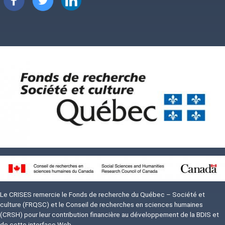
Image
Image
Le CRISES remercie le Fonds de recherche du Québec – Société et
culture (FRQSC) et le Conseil de recherches en sciences humaines
(CRSH) pour leur contribution financière au développement de la BDIS et
de cette interface Web.