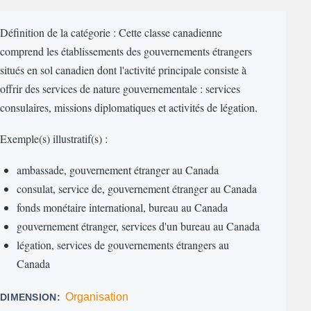
Définition de la catégorie : Cette classe canadienne
comprend les établissements des gouvernements étrangers
situés en sol canadien dont l'activité principale consiste à
offrir des services de nature gouvernementale : services
consulaires, missions diplomatiques et activités de légation.
Exemple(s) illustratif(s) :
ambassade, gouvernement étranger au Canada
consulat, service de, gouvernement étranger au Canada
fonds monétaire international, bureau au Canada
gouvernement étranger, services d'un bureau au Canada
légation, services de gouvernements étrangers au
Canada
Organisation
DIMENSION