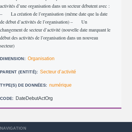
activités d’une organisation dans un secteur débutent avec :
– La création de l’organisation (même date que la date
de début d’activités de l’organisation) – Un
changement de secteur d’activité (nouvelle date marquant le
début des activités de l’organisation dans un nouveau
secteur)
Organisation
DIMENSION
Secteur d’activité
PARENT (ENTITÉ)
numérique
TYPE(S) DE DONNÉES
DateDebutActOrg
CODE
NAVIGATION