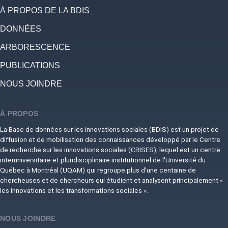
À PROPOS DE LA BDIS
DONNÉES
ARBORESCENCE
PUBLICATIONS
NOUS JOINDRE
À PROPOS
La Base de données sur les innovations sociales (BDIS) est un projet de
diffusion et de mobilisation des connaissances développé par le Centre
de recherche sur les innovations sociales (CRISES), lequel est un centre
interuniversitaire et pluridisciplinaire institutionnel de l'Université du
Québec à Montréal (UQAM) qui regroupe plus d'une centaine de
chercheuses et de chercheurs qui étudient et analysent principalement «
les innovations et les transformations sociales ».
NOUS JOINDRE