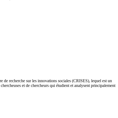
re de recherche sur les innovations sociales (CRISES), lequel est un
e chercheuses et de chercheurs qui étudient et analysent principalement