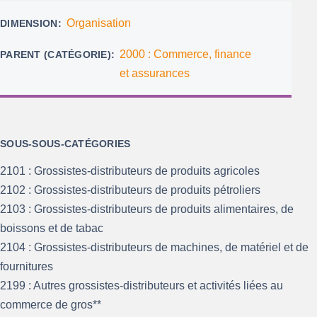
Organisation
DIMENSION
2000 : Commerce, finance
PARENT (CATÉGORIE)
et assurances
SOUS-SOUS-CATÉGORIES
2101 : Grossistes-distributeurs de produits agricoles
2102 : Grossistes-distributeurs de produits pétroliers
2103 : Grossistes-distributeurs de produits alimentaires, de
boissons et de tabac
2104 : Grossistes-distributeurs de machines, de matériel et de
fournitures
2199 : Autres grossistes-distributeurs et activités liées au
commerce de gros**