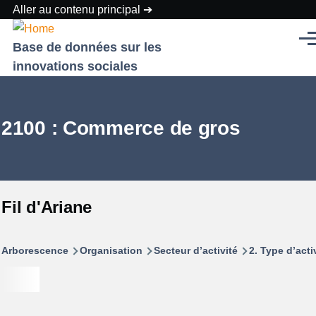
Aller au contenu principal
Men
Base de données sur les
innovations sociales
2100 : Commerce de gros
Fil d'Ariane
Arborescence
Organisation
Secteur d’activité
2. Type d’acti