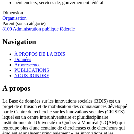
pénitenciers, services de, gouvernement fédéral
Dimension
Organisation
Parent (sous-catégorie)
8100 Administration publique fédérale
Navigation
À PROPOS DE LA BDIS
Données
Arborescence
PUBLICATIONS
NOUS JOINDRE
À propos
La Base de données sur les innovations sociales (BDIS) est un
projet de diffusion et de mobilisation des connaissances développé
par le Centre de recherche sur les innovations sociales (CRISES),
lequel est un centre interuniversitaire et pluridisciplinaire
institutionnel de l'Université du Québec à Montréal (UQAM) qui
regroupe plus d'une centaine de chercheuses et de chercheurs qui
étudient et analysent principalement « les innovations et les