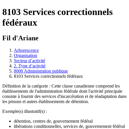
8103 Services correctionnels
fédéraux
Fil d'Ariane
Arborescence
Organisation
Secteur d’activité
2. Type d’activité
8000 Administration publique
8103 Services correctionnels fédéraux
Définition de la catégorie : Cette classe canadienne comprend les
établissements de l'administration fédérale dont l'activité principale
consiste à fournir des services d'incarcération et de réadaptation dans
les prisons et autres établissements de détention.
Exemple(s) illustratif(s) :
détention, centres de, gouvernement fédéral
libérations conditionnelles, services de, gouvernement fédéral