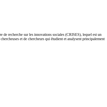
re de recherche sur les innovations sociales (CRISES), lequel est un
e chercheuses et de chercheurs qui étudient et analysent principalement