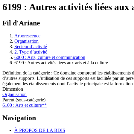
6199 : Autres activités liées aux 
Fil d'Ariane
Arborescence
Organisation
Secteur d’activité
2. Type d’activité
6000 : Arts, culture et communication
6199 : Autres activités liées aux arts et à la culture
Définition de la catégorie : Ce domaine comprend les établissements do
d’autres supports. L’utilisation de ces supports est facilitée par un 
également les établissements dont l’activité principale est la formati
Dimension
Organisation
Parent (sous-catégorie)
6100 : Arts et culture**
Navigation
À PROPOS DE LA BDIS