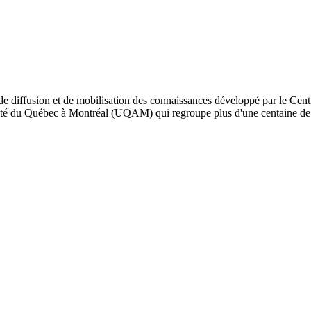
de diffusion et de mobilisation des connaissances développé par le Cent
iversité du Québec à Montréal (UQAM) qui regroupe plus d'une centaine d