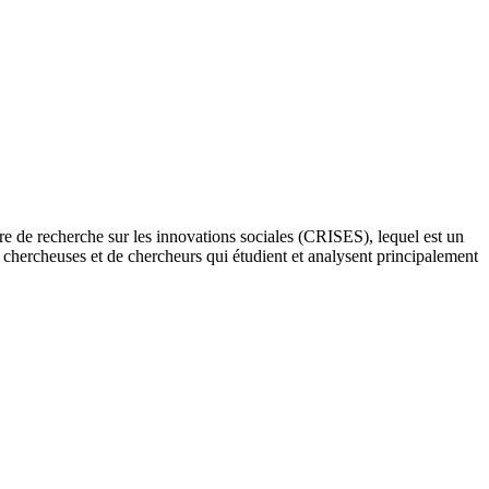
re de recherche sur les innovations sociales (CRISES), lequel est un
e chercheuses et de chercheurs qui étudient et analysent principalement