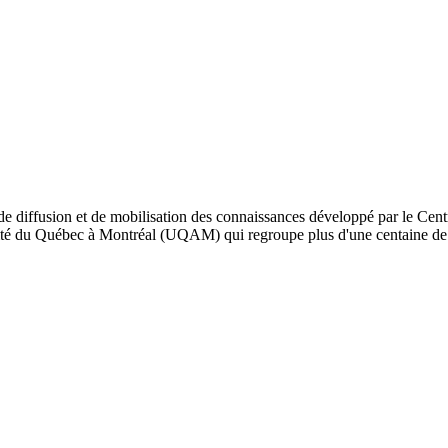
de diffusion et de mobilisation des connaissances développé par le Cent
iversité du Québec à Montréal (UQAM) qui regroupe plus d'une centaine d