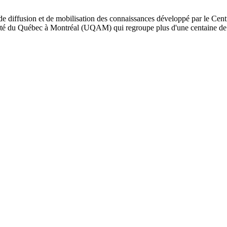
de diffusion et de mobilisation des connaissances développé par le Cent
iversité du Québec à Montréal (UQAM) qui regroupe plus d'une centaine d