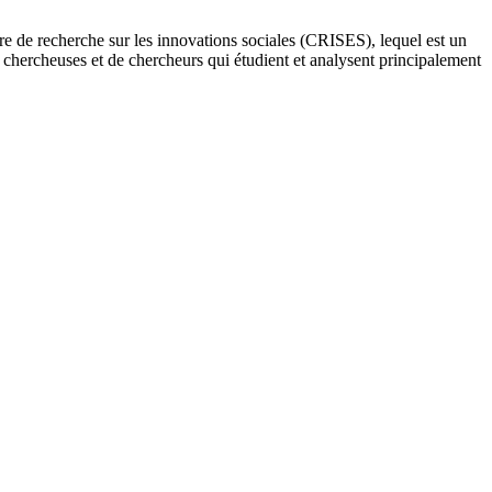
re de recherche sur les innovations sociales (CRISES), lequel est un
e chercheuses et de chercheurs qui étudient et analysent principalement