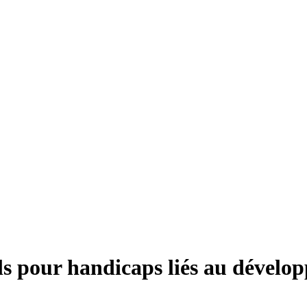
els pour handicaps liés au dévelo