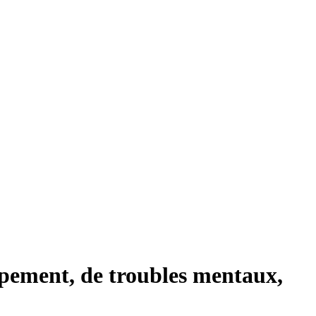
ppement, de troubles mentaux,