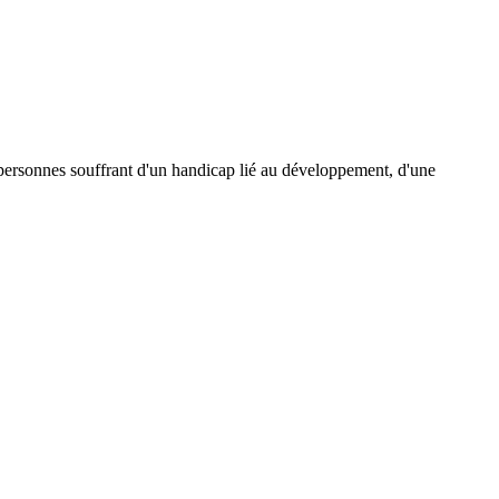
x personnes souffrant d'un handicap lié au développement, d'une