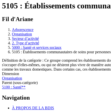
5105 : Établissements communau
Fil d'Ariane
Arborescence
Organisation
Secteur d’activité
2. Type d’activité
5000 : Santé et services sociaux
5105 : Établissements communautaires de soins pour personnes
Définition de la catégorie : Ce groupe comprend les établissements dont
s'occuper d'elles-mêmes, ou qui ne désirent plus vivre de manière auto
comme les travaux domestiques. Dans certains cas, ces établissements pr
Dimension
Organisation
Parent (sous-catégorie)
5100 : Santé**
Navigation
À PROPOS DE LA BDIS