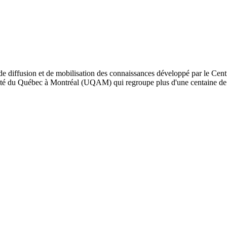
de diffusion et de mobilisation des connaissances développé par le Cent
iversité du Québec à Montréal (UQAM) qui regroupe plus d'une centaine d