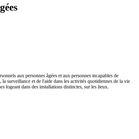
gées
 personnels aux personnes âgées et aux personnes incapables de
 surveillance et de l'aide dans les activités quotidiennes de la vie
 logeant dans des installations distinctes, sur les lieux.