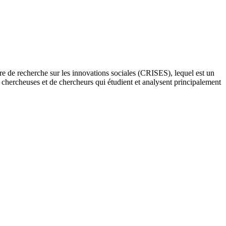
re de recherche sur les innovations sociales (CRISES), lequel est un
e chercheuses et de chercheurs qui étudient et analysent principalement