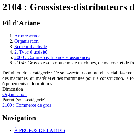
2104 : Grossistes-distributeurs 
Fil d'Ariane
Arborescence
Organisation
Secteur d’activité
2. Type d’activité
2000 : Commerce, finance et assurances
2104 : Grossistes-distributeurs de machines, de matériel et de fo
Définition de la catégorie : Ce sous-secteur comprend les établissements
des machines, du matériel et des fournitures pour la construction, la fo
équipements et fournitures.
Dimension
Organisation
Parent (sous-catégorie)
2100 : Commerce de gros
Navigation
À PROPOS DE LA BDIS