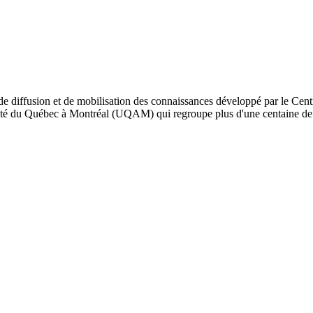
de diffusion et de mobilisation des connaissances développé par le Cent
iversité du Québec à Montréal (UQAM) qui regroupe plus d'une centaine d