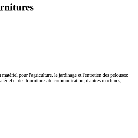
urnitures
atériel pour l'agriculture, le jardinage et l'entretien des pelouses;
 matériel et des fournitures de communication; d'autres machines,