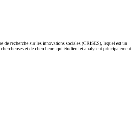
re de recherche sur les innovations sociales (CRISES), lequel est un
e chercheuses et de chercheurs qui étudient et analysent principalement