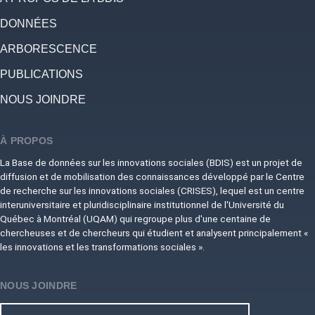
DONNÉES
ARBORESCENCE
PUBLICATIONS
NOUS JOINDRE
À PROPOS
La Base de données sur les innovations sociales (BDIS) est un projet de
diffusion et de mobilisation des connaissances développé par le Centre
de recherche sur les innovations sociales (CRISES), lequel est un centre
interuniversitaire et pluridisciplinaire institutionnel de l'Université du
Québec à Montréal (UQAM) qui regroupe plus d'une centaine de
chercheuses et de chercheurs qui étudient et analysent principalement «
les innovations et les transformations sociales ».
NOUS JOINDRE