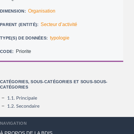
Organisation
DIMENSION
Secteur d’activité
PARENT (ENTITÉ)
typologie
TYPE(S) DE DONNÉES
Priorite
CODE
CATÉGORIES, SOUS-CATÉGORIES ET SOUS-SOUS-
CATÉGORIES
1.1. Principale
1.2. Secondaire
NAVIGATION
À PROPOS DE LA BDIS