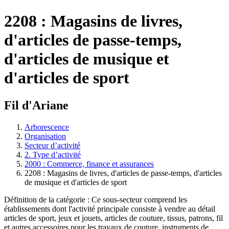
2208 : Magasins de livres,
d'articles de passe-temps,
d'articles de musique et
d'articles de sport
Fil d'Ariane
Arborescence
Organisation
Secteur d’activité
2. Type d’activité
2000 : Commerce, finance et assurances
2208 : Magasins de livres, d'articles de passe-temps, d'articles
de musique et d'articles de sport
Définition de la catégorie : Ce sous-secteur comprend les
établissements dont l'activité principale consiste à vendre au détail
articles de sport, jeux et jouets, articles de couture, tissus, patrons, fil
et autres accessoires pour les travaux de couture, instruments de