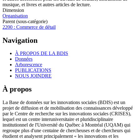
musique, et livres et autres articles de lecture.
Dimension
Organisation
Parent (sous-catégorie)
2200 : Commerce de détail
Navigation
À PROPOS DE LA BDIS
Données
Arborescence
PUBLICATIONS
NOUS JOINDRE
À propos
La Base de données sur les innovations sociales (BDIS) est un
projet de diffusion et de mobilisation des connaissances développé
par le Centre de recherche sur les innovations sociales (CRISES),
lequel est un centre interuniversitaire et pluridisciplinaire
institutionnel de l'Université du Québec à Montréal (UQAM) qui
regroupe plus d'une centaine de chercheuses et de chercheurs qui
étudient et analysent principalement « les innovations et les