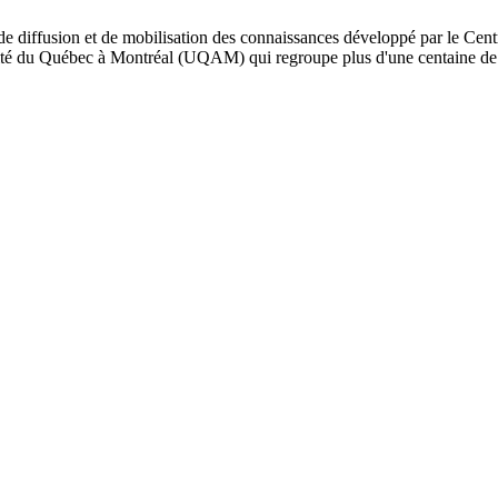
de diffusion et de mobilisation des connaissances développé par le Cent
iversité du Québec à Montréal (UQAM) qui regroupe plus d'une centaine d