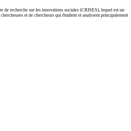
re de recherche sur les innovations sociales (CRISES), lequel est un
e chercheuses et de chercheurs qui étudient et analysent principalement