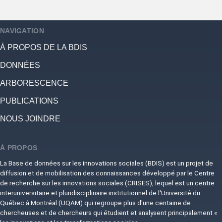
NAVIGATION
À PROPOS DE LA BDIS
DONNÉES
ARBORESCENCE
PUBLICATIONS
NOUS JOINDRE
À PROPOS
La Base de données sur les innovations sociales (BDIS) est un projet de
diffusion et de mobilisation des connaissances développé par le Centre
de recherche sur les innovations sociales (CRISES), lequel est un centre
interuniversitaire et pluridisciplinaire institutionnel de l'Université du
Québec à Montréal (UQAM) qui regroupe plus d'une centaine de
chercheuses et de chercheurs qui étudient et analysent principalement «