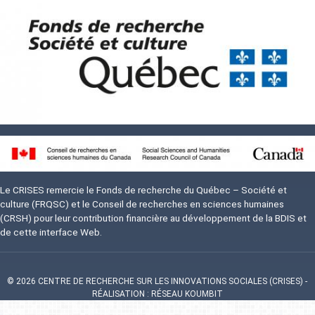
Image
Le CRISES remercie le Fonds de recherche du Québec – Société et
culture (FRQSC) et le Conseil de recherches en sciences humaines
(CRSH) pour leur contribution financière au développement de la BDIS et
de cette interface Web.
© 2026 CENTRE DE RECHERCHE SUR LES INNOVATIONS SOCIALES (CRISES)
-
RÉALISATION : RÉSEAU KOUMBIT