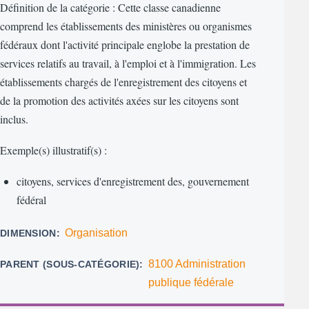
Définition de la catégorie : Cette classe canadienne
comprend les établissements des ministères ou organismes
fédéraux dont l'activité principale englobe la prestation de
services relatifs au travail, à l'emploi et à l'immigration. Les
établissements chargés de l'enregistrement des citoyens et
de la promotion des activités axées sur les citoyens sont
inclus.
Exemple(s) illustratif(s) :
citoyens, services d'enregistrement des, gouvernement
fédéral
Organisation
DIMENSION
8100 Administration
PARENT (SOUS-CATÉGORIE)
publique fédérale