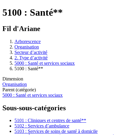
5100 : Santé**
Fil d'Ariane
Arborescence
Organisation
Secteur d’activité
2. Type d’activité
5000 : Santé et services sociaux
5100 : Santé**
Dimension
Organisation
Parent (catégorie)
5000 : Santé et services sociaux
Sous-sous-catégories
5101 : Cliniques et centres de santé**
5102 : Services d’ambulance
5103 : Services de soins de santé à domicile