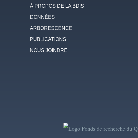
À PROPOS DE LA BDIS
DONNÉES
ARBORESCENCE
PUBLICATIONS
NOUS JOINDRE
Image