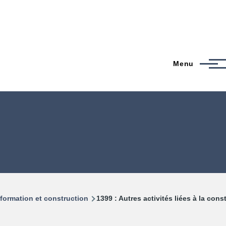
Menu
sformation et construction
1399 : Autres activités liées à la cons