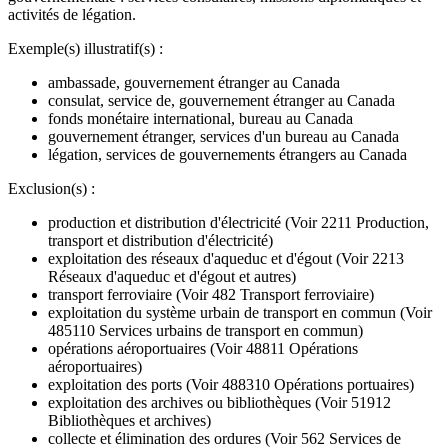
activités de légation.
Exemple(s) illustratif(s) :
ambassade, gouvernement étranger au Canada
consulat, service de, gouvernement étranger au Canada
fonds monétaire international, bureau au Canada
gouvernement étranger, services d'un bureau au Canada
légation, services de gouvernements étrangers au Canada
Exclusion(s) :
production et distribution d'électricité (Voir 2211 Production,
transport et distribution d'électricité)
exploitation des réseaux d'aqueduc et d'égout (Voir 2213
Réseaux d'aqueduc et d'égout et autres)
transport ferroviaire (Voir 482 Transport ferroviaire)
exploitation du système urbain de transport en commun (Voir
485110 Services urbains de transport en commun)
opérations aéroportuaires (Voir 48811 Opérations
aéroportuaires)
exploitation des ports (Voir 488310 Opérations portuaires)
exploitation des archives ou bibliothèques (Voir 51912
Bibliothèques et archives)
collecte et élimination des ordures (Voir 562 Services de