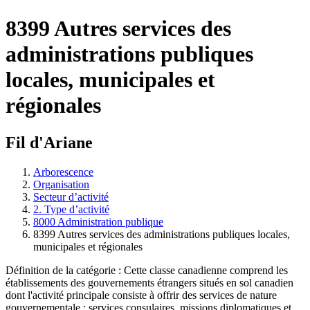
8399 Autres services des
administrations publiques
locales, municipales et
régionales
Fil d'Ariane
Arborescence
Organisation
Secteur d’activité
2. Type d’activité
8000 Administration publique
8399 Autres services des administrations publiques locales,
municipales et régionales
Définition de la catégorie : Cette classe canadienne comprend les
établissements des gouvernements étrangers situés en sol canadien
dont l'activité principale consiste à offrir des services de nature
gouvernementale : services consulaires, missions diplomatiques et