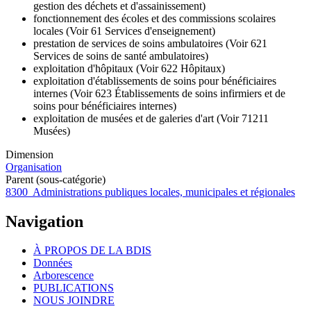
gestion des déchets et d'assainissement)
fonctionnement des écoles et des commissions scolaires
locales (Voir 61 Services d'enseignement)
prestation de services de soins ambulatoires (Voir 621
Services de soins de santé ambulatoires)
exploitation d'hôpitaux (Voir 622 Hôpitaux)
exploitation d'établissements de soins pour bénéficiaires
internes (Voir 623 Établissements de soins infirmiers et de
soins pour bénéficiaires internes)
exploitation de musées et de galeries d'art (Voir 71211
Musées)
Dimension
Organisation
Parent (sous-catégorie)
8300 Administrations publiques locales, municipales et régionales
Navigation
À PROPOS DE LA BDIS
Données
Arborescence
PUBLICATIONS
NOUS JOINDRE