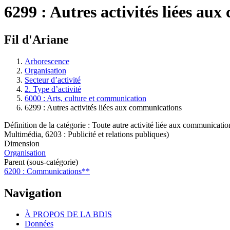
6299 : Autres activités liées au
Fil d'Ariane
Arborescence
Organisation
Secteur d’activité
2. Type d’activité
6000 : Arts, culture et communication
6299 : Autres activités liées aux communications
Définition de la catégorie : Toute autre activité liée aux communicatio
Multimédia, 6203 : Publicité et relations publiques)
Dimension
Organisation
Parent (sous-catégorie)
6200 : Communications**
Navigation
À PROPOS DE LA BDIS
Données