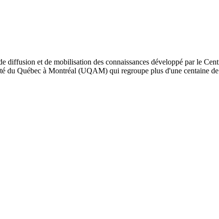
de diffusion et de mobilisation des connaissances développé par le Cent
iversité du Québec à Montréal (UQAM) qui regroupe plus d'une centaine d