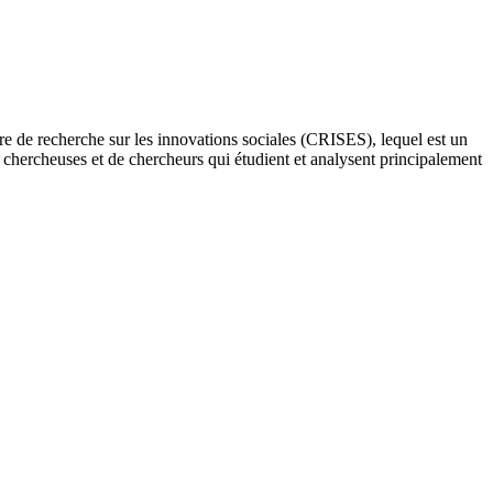
re de recherche sur les innovations sociales (CRISES), lequel est un
e chercheuses et de chercheurs qui étudient et analysent principalement