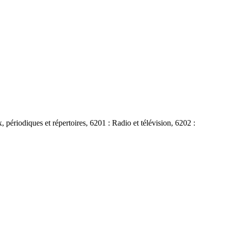
, périodiques et répertoires, 6201 : Radio et télévision, 6202 :