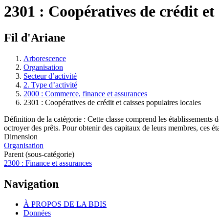
2301 : Coopératives de crédit et 
Fil d'Ariane
Arborescence
Organisation
Secteur d’activité
2. Type d’activité
2000 : Commerce, finance et assurances
2301 : Coopératives de crédit et caisses populaires locales
Définition de la catégorie : Cette classe comprend les établissements de
octroyer des prêts. Pour obtenir des capitaux de leurs membres, ces ét
Dimension
Organisation
Parent (sous-catégorie)
2300 : Finance et assurances
Navigation
À PROPOS DE LA BDIS
Données