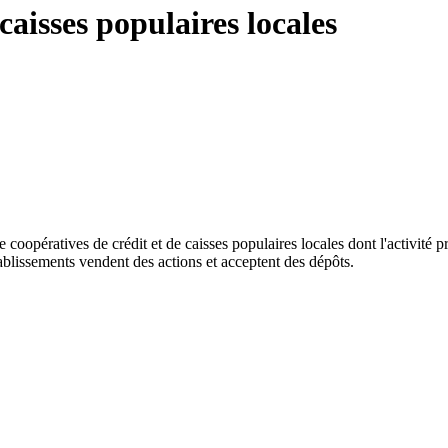
caisses populaires locales
 coopératives de crédit et de caisses populaires locales dont l'activité 
ablissements vendent des actions et acceptent des dépôts.