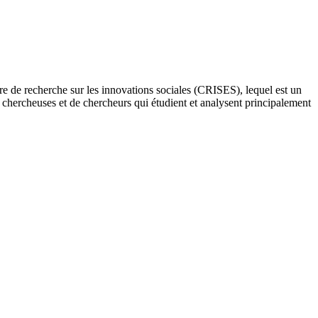
re de recherche sur les innovations sociales (CRISES), lequel est un
e chercheuses et de chercheurs qui étudient et analysent principalement