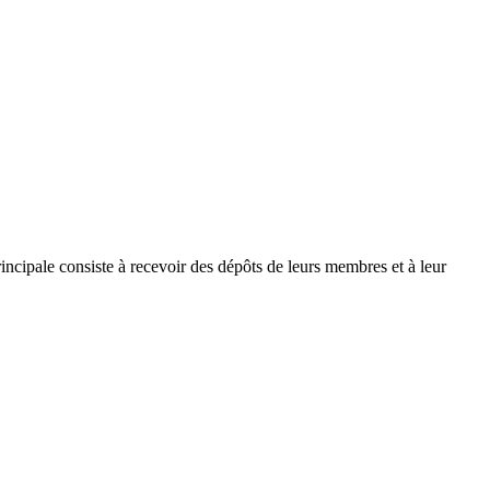
principale consiste à recevoir des dépôts de leurs membres et à leur