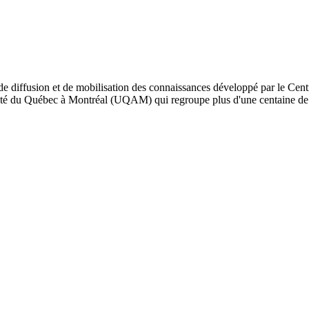
de diffusion et de mobilisation des connaissances développé par le Cent
iversité du Québec à Montréal (UQAM) qui regroupe plus d'une centaine d