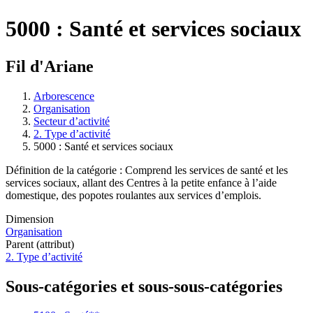
5000 : Santé et services sociaux
Fil d'Ariane
Arborescence
Organisation
Secteur d’activité
2. Type d’activité
5000 : Santé et services sociaux
Définition de la catégorie : Comprend les services de santé et les
services sociaux, allant des Centres à la petite enfance à l’aide
domestique, des popotes roulantes aux services d’emplois.
Dimension
Organisation
Parent (attribut)
2. Type d’activité
Sous-catégories et sous-sous-catégories