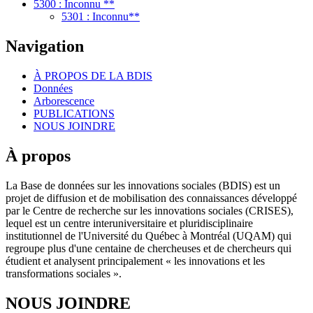
5300 : Inconnu **
5301 : Inconnu**
Navigation
À PROPOS DE LA BDIS
Données
Arborescence
PUBLICATIONS
NOUS JOINDRE
À propos
La Base de données sur les innovations sociales (BDIS) est un
projet de diffusion et de mobilisation des connaissances développé
par le Centre de recherche sur les innovations sociales (CRISES),
lequel est un centre interuniversitaire et pluridisciplinaire
institutionnel de l'Université du Québec à Montréal (UQAM) qui
regroupe plus d'une centaine de chercheuses et de chercheurs qui
étudient et analysent principalement « les innovations et les
transformations sociales ».
NOUS JOINDRE