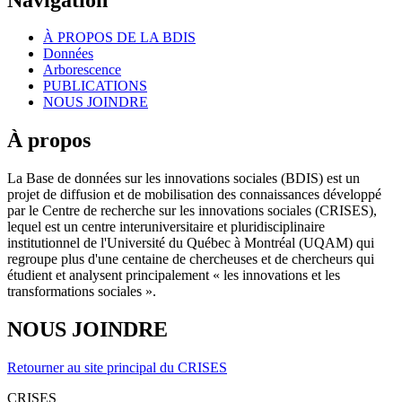
À PROPOS DE LA BDIS
Données
Arborescence
PUBLICATIONS
NOUS JOINDRE
À propos
La Base de données sur les innovations sociales (BDIS) est un
projet de diffusion et de mobilisation des connaissances développé
par le Centre de recherche sur les innovations sociales (CRISES),
lequel est un centre interuniversitaire et pluridisciplinaire
institutionnel de l'Université du Québec à Montréal (UQAM) qui
regroupe plus d'une centaine de chercheuses et de chercheurs qui
étudient et analysent principalement « les innovations et les
transformations sociales ».
NOUS JOINDRE
Retourner au site principal du CRISES
CRISES