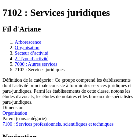
7102 : Services juridiques
Fil d'Ariane
Arborescence
Organisation
Secteur d’activité
2. Type d’activité
7000 : Autres services
7102 : Services juridiques
Définition de la catégorie : Ce groupe comprend les établissements
dont l'activité principale consiste à fournir des services juridiques et
para-juridiques. Parmi les établissements de cette classe, notons les
études d'avocats, les études de notaires et les bureaux de spécialistes
para-juridiques.
Dimension
Organisation
Parent (sous-catégorie)
7100 : Services professionnels, scientifiques et techniques
Navigation