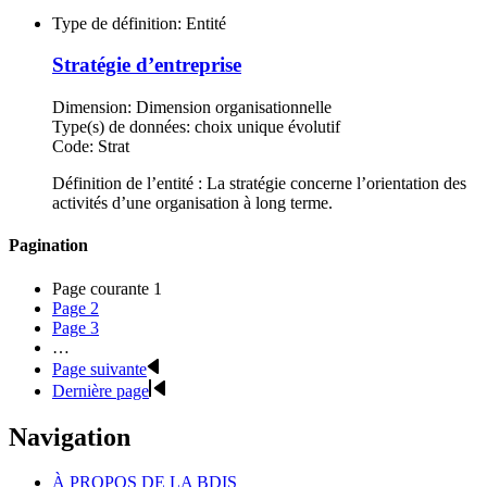
Type de définition:
Entité
Stratégie d’entreprise
Dimension:
Dimension organisationnelle
Type(s) de données:
choix unique évolutif
Code:
Strat
Définition de l’entité : La stratégie concerne l’orientation des
activités d’une organisation à long terme.
Pagination
Page courante
1
Page
2
Page
3
…
Page suivante
Dernière page
Navigation
À PROPOS DE LA BDIS