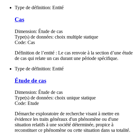
Type de définition:
Entité
Cas
Dimension:
Étude de cas
Type(s) de données:
choix multiple statique
Code:
Cas
Définition de l’entité : Le cas renvoie à la section d’une étude
de cas qui relate un cas durant une période spécifique.
Type de définition:
Entité
Étude de cas
Dimension:
Étude de cas
Type(s) de données:
choix unique statique
Code:
Etude
Démarche exploratoire de recherche visant à mettre en
évidence les traits généraux d'un phénomène ou d'une
situation relatifs à une société déterminée, propice à
reconstituer ce phénomène ou cette situation dans sa totalité.