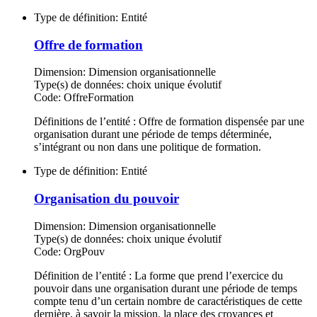
Type de définition:
Entité
Offre de formation
Dimension:
Dimension organisationnelle
Type(s) de données:
choix unique évolutif
Code:
OffreFormation
Définitions de l’entité : Offre de formation dispensée par une
organisation durant une période de temps déterminée,
s’intégrant ou non dans une politique de formation.
Type de définition:
Entité
Organisation du pouvoir
Dimension:
Dimension organisationnelle
Type(s) de données:
choix unique évolutif
Code:
OrgPouv
Définition de l’entité : La forme que prend l’exercice du
pouvoir dans une organisation durant une période de temps
compte tenu d’un certain nombre de caractéristiques de cette
dernière, à savoir la mission, la place des croyances et