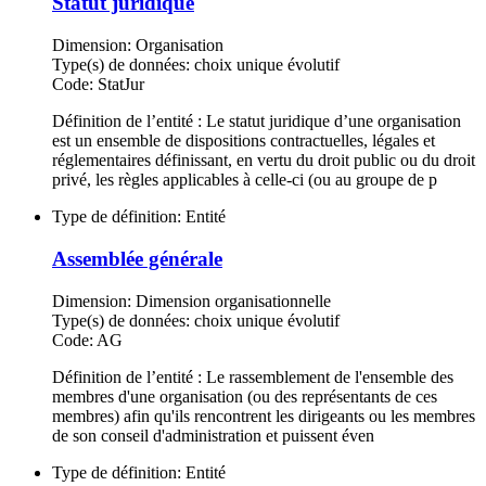
Statut juridique
Dimension:
Organisation
Type(s) de données:
choix unique évolutif
Code:
StatJur
Définition de l’entité : Le statut juridique d’une organisation
est un ensemble de dispositions contractuelles, légales et
réglementaires définissant, en vertu du droit public ou du droit
privé, les règles applicables à celle-ci (ou au groupe de p
Type de définition:
Entité
Assemblée générale
Dimension:
Dimension organisationnelle
Type(s) de données:
choix unique évolutif
Code:
AG
Définition de l’entité : Le rassemblement de l'ensemble des
membres d'une organisation (ou des représentants de ces
membres) afin qu'ils rencontrent les dirigeants ou les membres
de son conseil d'administration et puissent éven
Type de définition:
Entité