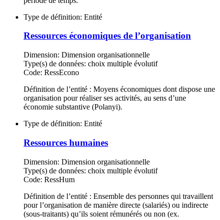
période de temps.
Type de définition:
Entité
Ressources économiques de l’organisation
Dimension:
Dimension organisationnelle
Type(s) de données:
choix multiple évolutif
Code:
RessEcono
Définition de l’entité : Moyens économiques dont dispose une
organisation pour réaliser ses activités, au sens d’une
économie substantive (Polanyi).
Type de définition:
Entité
Ressources humaines
Dimension:
Dimension organisationnelle
Type(s) de données:
choix multiple évolutif
Code:
RessHum
Définition de l’entité : Ensemble des personnes qui travaillent
pour l’organisation de manière directe (salariés) ou indirecte
(sous-traitants) qu’ils soient rémunérés ou non (ex.