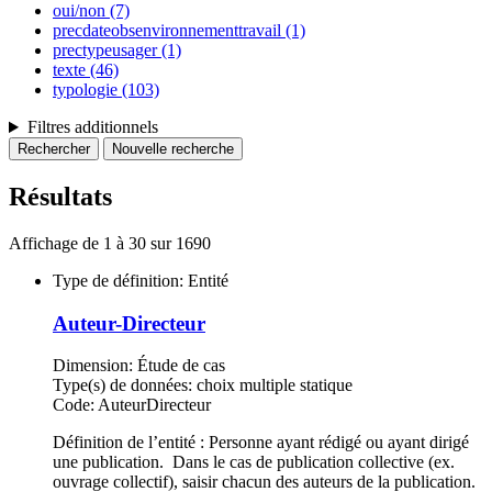
oui/non
(7)
precdateobsenvironnementtravail
(1)
prectypeusager
(1)
texte
(46)
typologie
(103)
Filtres additionnels
Résultats
Affichage de 1 à 30 sur 1690
Type de définition:
Entité
Auteur-Directeur
Dimension:
Étude de cas
Type(s) de données:
choix multiple statique
Code:
AuteurDirecteur
Définition de l’entité : Personne ayant rédigé ou ayant dirigé
une publication. Dans le cas de publication collective (ex.
ouvrage collectif), saisir chacun des auteurs de la publication.