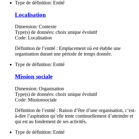
Type de définition:
Entité
Localisation
Dimension:
Contexte
Type(s) de données:
choix unique évolutif
Code:
Localisation
Définition de l’entité : Emplacement où est établie une
organisation durant une période de temps donnée.
Type de définition:
Entité
Mission sociale
Dimension:
Organisation
Type(s) de données:
choix unique évolutif
Code:
Missionsociale
Définition de l’entité : Raison d’être d’une organisation, c’est-
à-dire l’aspiration qu’elle tente continuellement d’atteindre et
qui est au fondement de ses activités.
Type de définition:
Entité