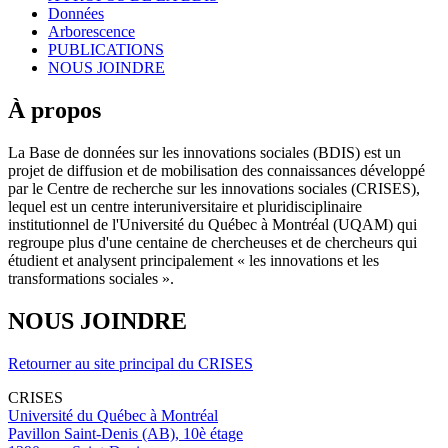
Données
Arborescence
PUBLICATIONS
NOUS JOINDRE
À propos
La Base de données sur les innovations sociales (BDIS) est un
projet de diffusion et de mobilisation des connaissances développé
par le Centre de recherche sur les innovations sociales (CRISES),
lequel est un centre interuniversitaire et pluridisciplinaire
institutionnel de l'Université du Québec à Montréal (UQAM) qui
regroupe plus d'une centaine de chercheuses et de chercheurs qui
étudient et analysent principalement « les innovations et les
transformations sociales ».
NOUS JOINDRE
Retourner au site principal du CRISES
CRISES
Université du Québec à Montréal
Pavillon Saint-Denis (AB), 10è étage