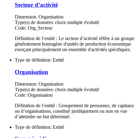
Secteur d’activité
Dimension:
Organisation
Type(s) de données:
choix multiple évolutif
Code:
Org_Secteur
Définition de l’entité : Le secteur d’activité réfère à un groupe
généralement homogène d'unités de production économique
exerçant principalement un ensemble d'activités spécifiques.
Type de définition:
Entité
Organisation
Dimension:
Organisation
Type(s) de données:
choix multiple évolutif
Code:
Organisation
Définition de l’entité : Groupement de personnes, de capitaux
ou d’organisations, constitué juridiquement ou non en vue
d’atteindre un but déterminé.
Type de définition:
Entité