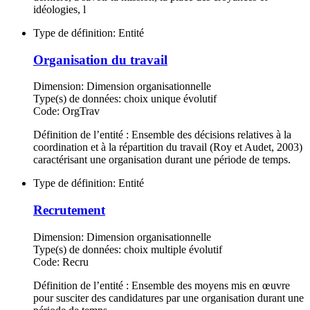
idéologies, l
Type de définition:
Entité
Organisation du travail
Dimension:
Dimension organisationnelle
Type(s) de données:
choix unique évolutif
Code:
OrgTrav
Définition de l’entité : Ensemble des décisions relatives à la
coordination et à la répartition du travail (Roy et Audet, 2003)
caractérisant une organisation durant une période de temps.
Type de définition:
Entité
Recrutement
Dimension:
Dimension organisationnelle
Type(s) de données:
choix multiple évolutif
Code:
Recru
Définition de l’entité : Ensemble des moyens mis en œuvre
pour susciter des candidatures par une organisation durant une