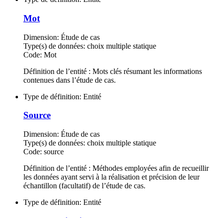
Mot
Dimension:
Étude de cas
Type(s) de données:
choix multiple statique
Code:
Mot
Définition de l’entité : Mots clés résumant les informations
contenues dans l’étude de cas.
Type de définition:
Entité
Source
Dimension:
Étude de cas
Type(s) de données:
choix multiple statique
Code:
source
Définition de l’entité : Méthodes employées afin de recueillir
les données ayant servi à la réalisation et précision de leur
échantillon (facultatif) de l’étude de cas.
Type de définition:
Entité