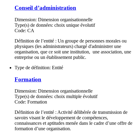
Conseil d’administration
Dimension:
Dimension organisationnelle
Type(s) de données:
choix unique évolutif
Code:
CA
Définition de l’entité : Un groupe de personnes morales ou
physiques (les administrateurs) chargé d'administrer une
organisation, que ce soit une institution, une association, une
entreprise ou un établissement public.
Type de définition:
Entité
Formation
Dimension:
Dimension organisationnelle
Type(s) de données:
choix multiple évolutif
Code:
Formation
Définition de l’entité : Activité délibérée de transmission de
savoirs visant le développement de compétences,
connaissances et aptitudes menée dans le cadre d’une offre de
formation d’une organisation.