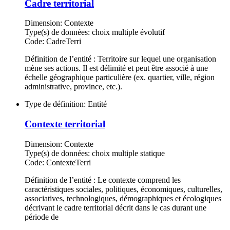
Cadre territorial
Dimension:
Contexte
Type(s) de données:
choix multiple évolutif
Code:
CadreTerri
Définition de l’entité : Territoire sur lequel une organisation
mène ses actions. Il est délimité et peut être associé à une
échelle géographique particulière (ex. quartier, ville, région
administrative, province, etc.).
Type de définition:
Entité
Contexte territorial
Dimension:
Contexte
Type(s) de données:
choix multiple statique
Code:
ContexteTerri
Définition de l’entité : Le contexte comprend les
caractéristiques sociales, politiques, économiques, culturelles,
associatives, technologiques, démographiques et écologiques
décrivant le cadre territorial décrit dans le cas durant une
période de