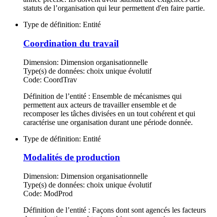
statuts de l’organisation qui leur permettent d'en faire partie.
Type de définition:
Entité
Coordination du travail
Dimension:
Dimension organisationnelle
Type(s) de données:
choix unique évolutif
Code:
CoordTrav
Définition de l’entité : Ensemble de mécanismes qui
permettent aux acteurs de travailler ensemble et de
recomposer les tâches divisées en un tout cohérent et qui
caractérise une organisation durant une période donnée.
Type de définition:
Entité
Modalités de production
Dimension:
Dimension organisationnelle
Type(s) de données:
choix unique évolutif
Code:
ModProd
Définition de l’entité : Façons dont sont agencés les facteurs