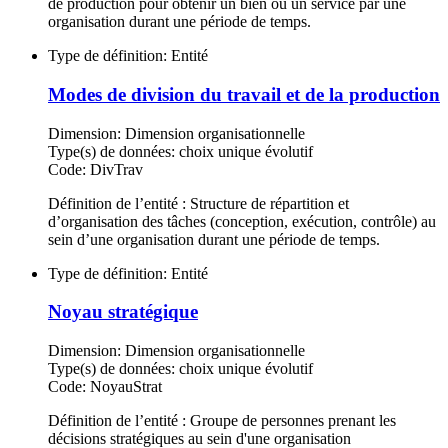
de production pour obtenir un bien ou un service par une
organisation durant une période de temps.
Type de définition:
Entité
Modes de division du travail et de la production
Dimension:
Dimension organisationnelle
Type(s) de données:
choix unique évolutif
Code:
DivTrav
Définition de l’entité : Structure de répartition et
d’organisation des tâches (conception, exécution, contrôle) au
sein d’une organisation durant une période de temps.
Type de définition:
Entité
Noyau stratégique
Dimension:
Dimension organisationnelle
Type(s) de données:
choix unique évolutif
Code:
NoyauStrat
Définition de l’entité : Groupe de personnes prenant les
décisions stratégiques au sein d'une organisation