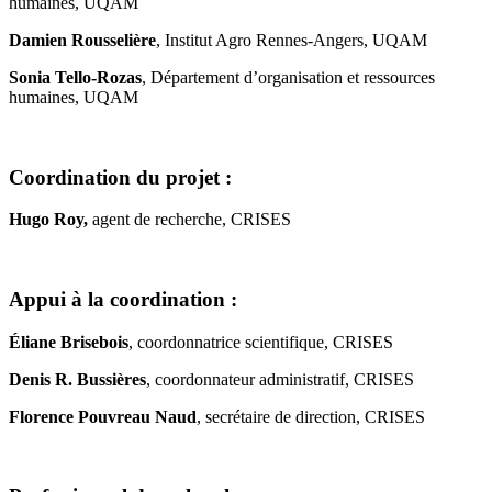
humaines, UQAM
Damien Rousselière
, Institut Agro Rennes-Angers, UQAM
Sonia Tello-Rozas
, Département d’organisation et ressources
humaines, UQAM
Coordination du projet :
Hugo Roy,
agent de recherche, CRISES
Appui à la coordination :
Éliane Brisebois
, coordonnatrice scientifique, CRISES
Denis R. Bussières
, coordonnateur administratif, CRISES
Florence Pouvreau Naud
, secrétaire de direction, CRISES