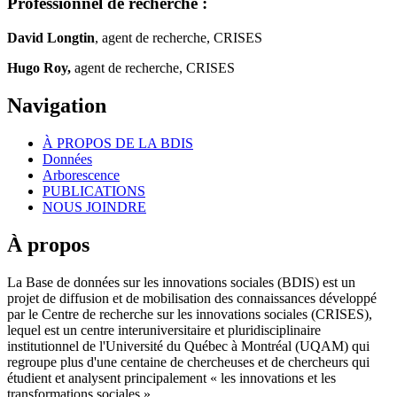
Professionnel de recherche :
David Longtin
, agent de recherche, CRISES
Hugo Roy,
agent de recherche, CRISES
Navigation
À PROPOS DE LA BDIS
Données
Arborescence
PUBLICATIONS
NOUS JOINDRE
À propos
La Base de données sur les innovations sociales (BDIS) est un
projet de diffusion et de mobilisation des connaissances développé
par le Centre de recherche sur les innovations sociales (CRISES),
lequel est un centre interuniversitaire et pluridisciplinaire
institutionnel de l'Université du Québec à Montréal (UQAM) qui
regroupe plus d'une centaine de chercheuses et de chercheurs qui
étudient et analysent principalement « les innovations et les
transformations sociales ».