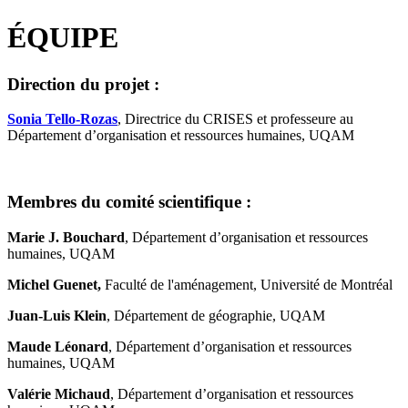
ÉQUIPE
Direction du projet :
Sonia Tello-Rozas
, Directrice du CRISES et professeure au
Département d’organisation et ressources humaines, UQAM
Membres du comité scientifique :
Marie J. Bouchard
, Département d’organisation et ressources
humaines, UQAM
Michel Guenet,
Faculté de l'aménagement, Université de Montréal
Juan-Luis Klein
, Département de géographie, UQAM
Maude Léonard
, Département d’organisation et ressources
humaines, UQAM
Valérie Michaud
, Département d’organisation et ressources