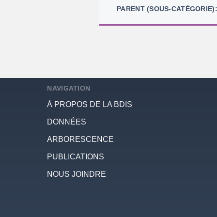
PARENT (SOUS-CATÉGORIE)
NAVIGATION
À PROPOS DE LA BDIS
DONNÉES
ARBORESCENCE
PUBLICATIONS
NOUS JOINDRE