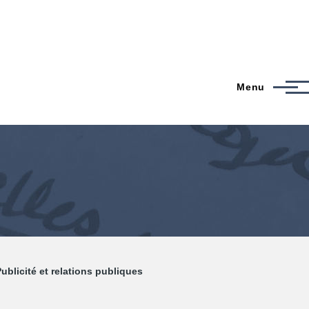
Menu
ublicité et relations publiques