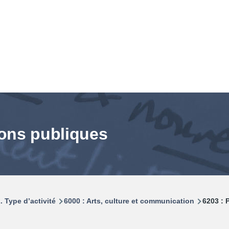
tions publiques
. Type d’activité
6000 : Arts, culture et communication
6203 : P