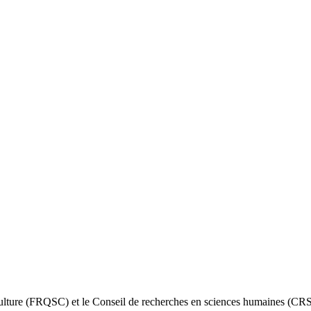
lture (FRQSC) et le Conseil de recherches en sciences humaines (CRSH