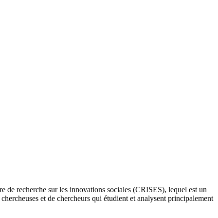
re de recherche sur les innovations sociales (CRISES), lequel est un
e chercheuses et de chercheurs qui étudient et analysent principalement