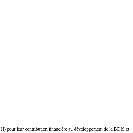
) pour leur contribution financière au développement de la BDIS et