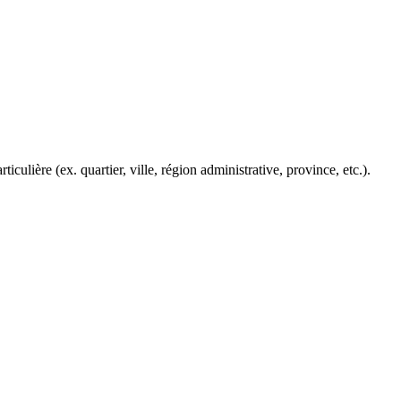
iculière (ex. quartier, ville, région administrative, province, etc.).