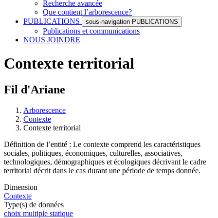
Recherche avancée
Que contient l’arborescence?
PUBLICATIONS
sous-navigation PUBLICATIONS
Publications et communications
NOUS JOINDRE
Contexte territorial
Fil d'Ariane
Arborescence
Contexte
Contexte territorial
Définition de l’entité : Le contexte comprend les caractéristiques
sociales, politiques, économiques, culturelles, associatives,
technologiques, démographiques et écologiques décrivant le cadre
territorial décrit dans le cas durant une période de temps donnée.
Dimension
Contexte
Type(s) de données
choix multiple statique