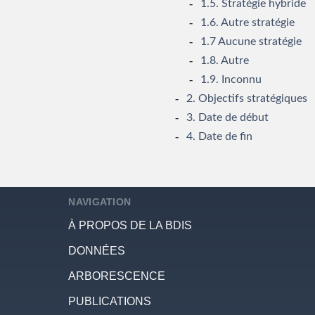
1.5. Stratégie hybride
1.6. Autre stratégie
1.7 Aucune stratégie
1.8. Autre
1.9. Inconnu
2. Objectifs stratégiques
3. Date de début
4. Date de fin
NAVIGATION
À PROPOS DE LA BDIS
DONNÉES
ARBORESCENCE
PUBLICATIONS