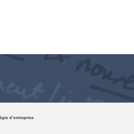
égie d’entreprise