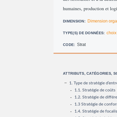
humaines, production et logis
Dimension orga
DIMENSION
choix
TYPE(S) DE DONNÉES
Strat
CODE
ATTRIBUTS, CATÉGORIES, 
1. Type de stratégie d’entr
1.1. Stratégie de coûts
1.2. Stratégie de différ
1.3 Stratégie de confo
1.4. Stratégie de focali