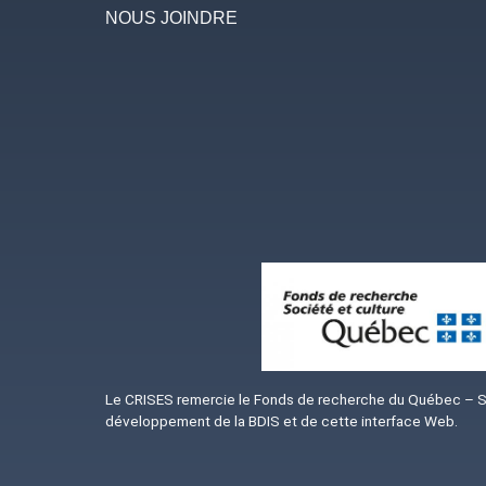
NOUS JOINDRE
Image
Le CRISES remercie le Fonds de recherche du Québec – Soc
développement de la BDIS et de cette interface Web.