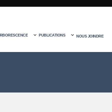
RBORESCENCE
PUBLICATIONS
NOUS JOINDRE