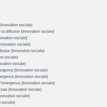
(
Innovation sociale
)
 la diffusion
(
Innovation sociale
)
novation sociale
)
Innovation sociale
)
iffusion
(
Innovation sociale
)
on sociale
)
ovation sociale
)
mergence
(
Innovation sociale
)
émergence
(
Innovation sociale
)
 d’émergence
(
Innovation sociale
)
ciale
(
Innovation sociale
)
nnovation sociale
)
n sociale
)