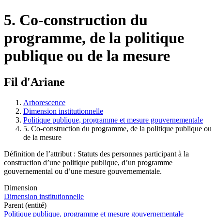
5. Co-construction du
programme, de la politique
publique ou de la mesure
Fil d'Ariane
Arborescence
Dimension institutionnelle
Politique publique, programme et mesure gouvernementale
5. Co-construction du programme, de la politique publique ou
de la mesure
Définition de l’attribut : Statuts des personnes participant à la
construction d’une politique publique, d’un programme
gouvernemental ou d’une mesure gouvernementale.
Dimension
Dimension institutionnelle
Parent (entité)
Politique publique, programme et mesure gouvernementale