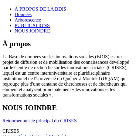
À PROPOS DE LA BDIS
Données
Arborescence
PUBLICATIONS
NOUS JOINDRE
À propos
La Base de données sur les innovations sociales (BDIS) est un
projet de diffusion et de mobilisation des connaissances développé
par le Centre de recherche sur les innovations sociales (CRISES),
lequel est un centre interuniversitaire et pluridisciplinaire
institutionnel de l'Université du Québec à Montréal (UQAM) qui
regroupe plus d'une centaine de chercheuses et de chercheurs qui
étudient et analysent principalement « les innovations et les
transformations sociales ».
NOUS JOINDRE
Retourner au site principal du CRISES
CRISES