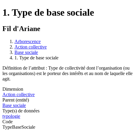
1. Type de base sociale
Fil d'Ariane
Arborescence
Action collective
Base sociale
1. Type de base sociale
Définition de l’attribut : Type de collectivité dont l’organisation (ou
les organisations) est le porteur des intérêts et au nom de laquelle elle
agit.
Dimension
Action collective
Parent (entité)
Base sociale
Type(s) de données
typologie
Code
TypeBaseSociale