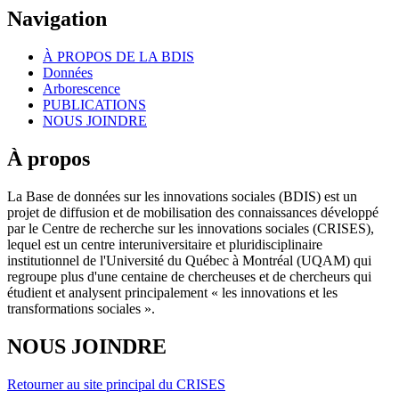
Navigation
À PROPOS DE LA BDIS
Données
Arborescence
PUBLICATIONS
NOUS JOINDRE
À propos
La Base de données sur les innovations sociales (BDIS) est un
projet de diffusion et de mobilisation des connaissances développé
par le Centre de recherche sur les innovations sociales (CRISES),
lequel est un centre interuniversitaire et pluridisciplinaire
institutionnel de l'Université du Québec à Montréal (UQAM) qui
regroupe plus d'une centaine de chercheuses et de chercheurs qui
étudient et analysent principalement « les innovations et les
transformations sociales ».
NOUS JOINDRE
Retourner au site principal du CRISES