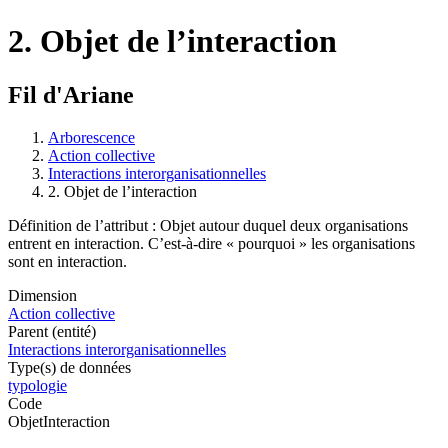
2. Objet de l’interaction
Fil d'Ariane
Arborescence
Action collective
Interactions interorganisationnelles
2. Objet de l’interaction
Définition de l’attribut : Objet autour duquel deux organisations
entrent en interaction. C’est-à-dire « pourquoi » les organisations
sont en interaction.
Dimension
Action collective
Parent (entité)
Interactions interorganisationnelles
Type(s) de données
typologie
Code
ObjetInteraction