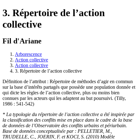
3. Répertoire de l’action
collective
Fil d'Ariane
Arborescence
Action collective
Action collective
3. Répertoire de l’action collective
Définition de l’attribut : Répertoire de méthodes d’agir en commun
sur la base d’intérêts partagés que possède une population donnée et
qui dicte les règles de l’action collective, plus ou moins bien
connues par les acteurs qui les adaptent au but poursuivi. (Tilly,
1986 : 541-542)
* La typologie du répertoire de l’action collective a été inspirée par
la classification des conflits mise en place dans le cadre de la base
de données de l’Observatoire des conflits urbains et périurbain.
Base de données conceptualisée par : PELLETIER, M.,
TRUDELLE, C., JOERIN, F. et KOCI, S. (2010) Modèle