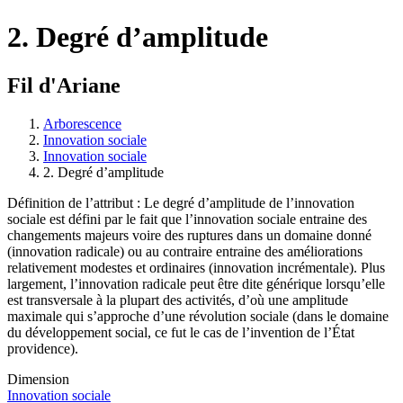
2. Degré d’amplitude
Fil d'Ariane
Arborescence
Innovation sociale
Innovation sociale
2. Degré d’amplitude
Définition de l’attribut : Le degré d’amplitude de l’innovation
sociale est défini par le fait que l’innovation sociale entraine des
changements majeurs voire des ruptures dans un domaine donné
(innovation radicale) ou au contraire entraine des améliorations
relativement modestes et ordinaires (innovation incrémentale). Plus
largement, l’innovation radicale peut être dite générique lorsqu’elle
est transversale à la plupart des activités, d’où une amplitude
maximale qui s’approche d’une révolution sociale (dans le domaine
du développement social, ce fut le cas de l’invention de l’État
providence).
Dimension
Innovation sociale