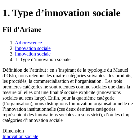
1. Type d’innovation sociale
Fil d'Ariane
Arborescence
Innovation sociale
Innovation sociale
1. Type d’innovation sociale
Définition de l’attribut : en s’inspirant de la typologie du Manuel
d’Oslo, nous retenons les quatre catégories suivantes : les produits,
les procédés, la commercialisation et l’organisation. Les trois
premières catégories ne sont retenues comme sociales que dans la
mesure où elles ont une finalité sociale explicite (innovations
sociales au sens large). Enfin, pour la quatrième catégorie
(l’organisation), nous distinguons l’innovation organisationnelle de
l’innovation institutionnelle (ces deux dernières catégories
représentent des innovations sociales au sens strict), d’où les cinq
catégories d’innovation sociale
Dimension
Innovation sociale