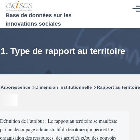
Aller au contenu principal
Men
Base de données sur les
innovations sociales
1. Type de rapport au territoire
Fil
Arborescence
Dimension institutionnelle
Rapport au territoire
d'Ariane
Définition de l’attribut : Le rapport au territoire se manifeste
par un découpage administratif du territoire qui permet l’e
organisation des ressources, des activités et/ou des pouvoirs