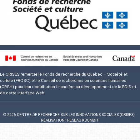
Image
Le CRISES remercie le Fonds de recherche du Québec – Société et
culture (FRQSC) et le Conseil de recherches en sciences humaines
(CRSH) pour leur contribution financière au développement de la BDIS et
de cette interface Web.
© 2026 CENTRE DE RECHERCHE SUR LES INNOVATIONS SOCIALES (CRISES)
-
RÉALISATION : RÉSEAU KOUMBIT