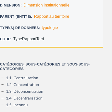
Dimension institutionnelle
DIMENSION
Rapport au territoire
PARENT (ENTITÉ)
typologie
TYPE(S) DE DONNÉES
TypeRapportTerri
CODE
CATÉGORIES, SOUS-CATÉGORIES ET SOUS-SOUS-
CATÉGORIES
1.1. Centralisation
1.2. Concentration
1.3. Déconcentration
1.4. Décentralisation
1.5. Inconnu