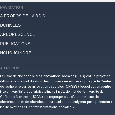
NAVIGATION
À PROPOS DE LA BDIS
DONNÉES
ARBORESCENCE
PUBLICATIONS
NOUS JOINDRE
À PROPOS
La Base de données sur les innovations sociales (BDIS) est un projet de
diffusion et de mobilisation des connaissances développé par le Centre
de recherche sur les innovations sociales (CRISES), lequel est un centre
interuniversitaire et pluridisciplinaire institutionnel de l'Université du
Québec à Montréal (UQAM) qui regroupe plus d'une centaine de
chercheuses et de chercheurs qui étudient et analysent principalement «
les innovations et les transformations sociales ».