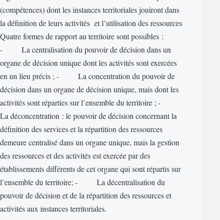
(compétences) dont les instances territoriales jouiront dans
la définition de leurs activités et l’utilisation des ressources
Quatre formes de rapport au territoire sont possibles :
- La centralisation du pouvoir de décision dans un
organe de décision unique dont les activités sont exercées
en un lieu précis ; - La concentration du pouvoir de
décision dans un organe de décision unique, mais dont les
activités sont réparties sur l’ensemble du territoire ; -
La déconcentration : le pouvoir de décision concernant la
définition des services et la répartition des ressources
demeure centralisé dans un organe unique, mais la gestion
des ressources et des activités est exercée par des
établissements différents de cet organe qui sont répartis sur
l’ensemble du territoire; - La décentralisation du
pouvoir de décision et de la répartition des ressources et
activités aux instances territoriales.