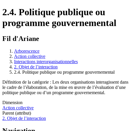
2.4. Politique publique ou
programme gouvernemental
Fil d'Ariane
Arborescence
Action collective
Interactions interorganisationnelles
2. Objet de l’interaction
2.4. Politique publique ou programme gouvernemental
Définition de la catégorie : Les deux organisations interagissent dans
le cadre de l’élaboration, de la mise en œuvre de l’évaluation d’une
politique publique ou d’un programme gouvernemental.
Dimension
Action collective
Parent (attribut)
2. Objet de l’interaction
Navigation