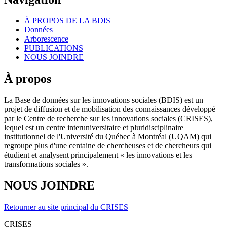
À PROPOS DE LA BDIS
Données
Arborescence
PUBLICATIONS
NOUS JOINDRE
À propos
La Base de données sur les innovations sociales (BDIS) est un
projet de diffusion et de mobilisation des connaissances développé
par le Centre de recherche sur les innovations sociales (CRISES),
lequel est un centre interuniversitaire et pluridisciplinaire
institutionnel de l'Université du Québec à Montréal (UQAM) qui
regroupe plus d'une centaine de chercheuses et de chercheurs qui
étudient et analysent principalement « les innovations et les
transformations sociales ».
NOUS JOINDRE
Retourner au site principal du CRISES
CRISES