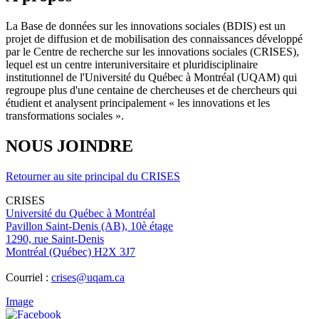
La Base de données sur les innovations sociales (BDIS) est un
projet de diffusion et de mobilisation des connaissances développé
par le Centre de recherche sur les innovations sociales (CRISES),
lequel est un centre interuniversitaire et pluridisciplinaire
institutionnel de l'Université du Québec à Montréal (UQAM) qui
regroupe plus d'une centaine de chercheuses et de chercheurs qui
étudient et analysent principalement « les innovations et les
transformations sociales ».
NOUS JOINDRE
Retourner au site principal du CRISES
CRISES
Université du Québec à Montréal
Pavillon Saint-Denis (AB), 10è étage
1290, rue Saint-Denis
Montréal (Québec) H2X 3J7
Courriel :
crises@uqam.ca
Image