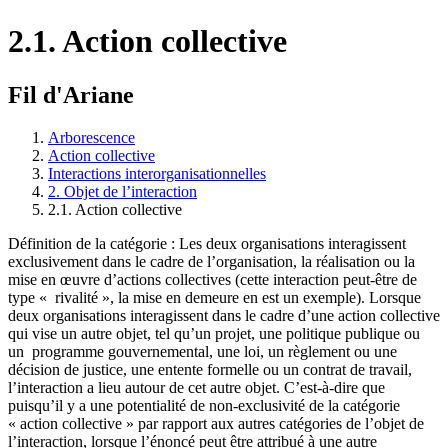
2.1. Action collective
Fil d'Ariane
Arborescence
Action collective
Interactions interorganisationnelles
2. Objet de l’interaction
2.1. Action collective
Définition de la catégorie : Les deux organisations interagissent
exclusivement dans le cadre de l’organisation, la réalisation ou la
mise en œuvre d’actions collectives (cette interaction peut-être de
type « rivalité », la mise en demeure en est un exemple). Lorsque
deux organisations interagissent dans le cadre d’une action collective
qui vise un autre objet, tel qu’un projet, une politique publique ou
un programme gouvernemental, une loi, un règlement ou une
décision de justice, une entente formelle ou un contrat de travail,
l’interaction a lieu autour de cet autre objet. C’est-à-dire que
puisqu’il y a une potentialité de non-exclusivité de la catégorie
« action collective » par rapport aux autres catégories de l’objet de
l’interaction, lorsque l’énoncé peut être attribué à une autre