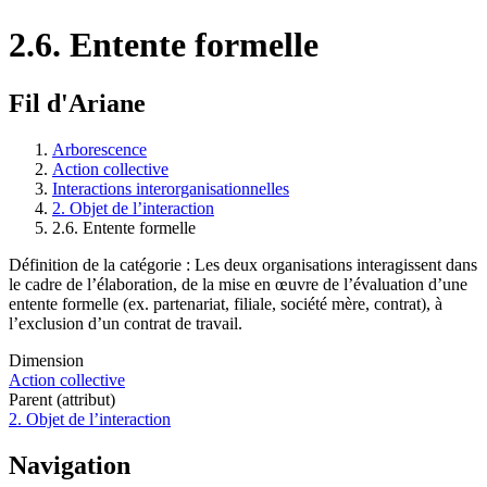
2.6. Entente formelle
Fil d'Ariane
Arborescence
Action collective
Interactions interorganisationnelles
2. Objet de l’interaction
2.6. Entente formelle
Définition de la catégorie : Les deux organisations interagissent dans
le cadre de l’élaboration, de la mise en œuvre de l’évaluation d’une
entente formelle (ex. partenariat, filiale, société mère, contrat), à
l’exclusion d’un contrat de travail.
Dimension
Action collective
Parent (attribut)
2. Objet de l’interaction
Navigation