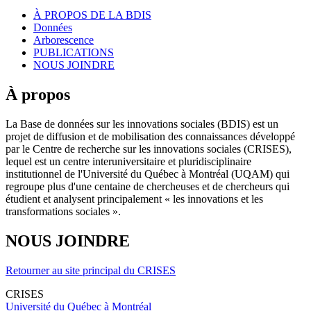
À PROPOS DE LA BDIS
Données
Arborescence
PUBLICATIONS
NOUS JOINDRE
À propos
La Base de données sur les innovations sociales (BDIS) est un
projet de diffusion et de mobilisation des connaissances développé
par le Centre de recherche sur les innovations sociales (CRISES),
lequel est un centre interuniversitaire et pluridisciplinaire
institutionnel de l'Université du Québec à Montréal (UQAM) qui
regroupe plus d'une centaine de chercheuses et de chercheurs qui
étudient et analysent principalement « les innovations et les
transformations sociales ».
NOUS JOINDRE
Retourner au site principal du CRISES
CRISES
Université du Québec à Montréal