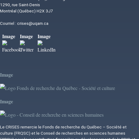
1290, rue Saint-Denis
Montréal (Québec) H2X 3J7
Courriel :
crises@uqam.ca
Image
Image
Image
Image
Image
Le CRISES remercie le Fonds de recherche du Québec – Société et
culture (FRQSC) et le Conseil de recherches en sciences humaines