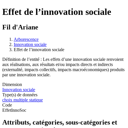
Effet de l’innovation sociale
Fil d'Ariane
Arborescence
Innovation sociale
Effet de l’innovation sociale
Définition de l’entité : Les effets d’une innovation sociale renvoient
aux réalisations, aux résultats et/ou impacts directs et indirects
(externalité, impacts collectifs, impacts macroéconomiques) produits
par une innovation sociale.
Dimension
Innovation sociale
Type(s) de données
choix multiple statique
Code
EffetInnoSoc
Attributs, catégories, sous-catégories et