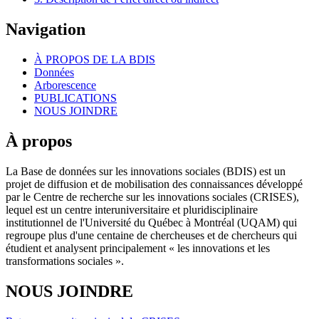
Navigation
À PROPOS DE LA BDIS
Données
Arborescence
PUBLICATIONS
NOUS JOINDRE
À propos
La Base de données sur les innovations sociales (BDIS) est un
projet de diffusion et de mobilisation des connaissances développé
par le Centre de recherche sur les innovations sociales (CRISES),
lequel est un centre interuniversitaire et pluridisciplinaire
institutionnel de l'Université du Québec à Montréal (UQAM) qui
regroupe plus d'une centaine de chercheuses et de chercheurs qui
étudient et analysent principalement « les innovations et les
transformations sociales ».
NOUS JOINDRE