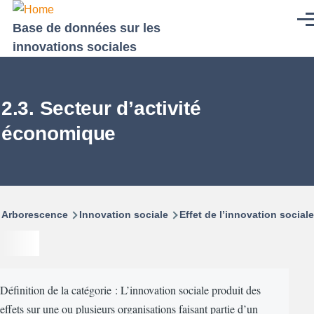
Aller au contenu principal
Men
Base de données sur les
innovations sociales
2.3. Secteur d’activité
économique
Fil
Arborescence
Innovation sociale
Effet de l’innovation sociale
d'Ariane
Définition de la catégorie : L’innovation sociale produit des
effets sur une ou plusieurs organisations faisant partie d’un