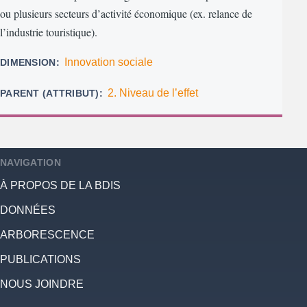
ou plusieurs secteurs d’activité économique (ex. relance de
l’industrie touristique).
Innovation sociale
DIMENSION
2. Niveau de l’effet
PARENT (ATTRIBUT)
NAVIGATION
À PROPOS DE LA BDIS
DONNÉES
ARBORESCENCE
PUBLICATIONS
NOUS JOINDRE