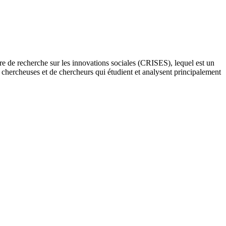
re de recherche sur les innovations sociales (CRISES), lequel est un
e chercheuses et de chercheurs qui étudient et analysent principalement