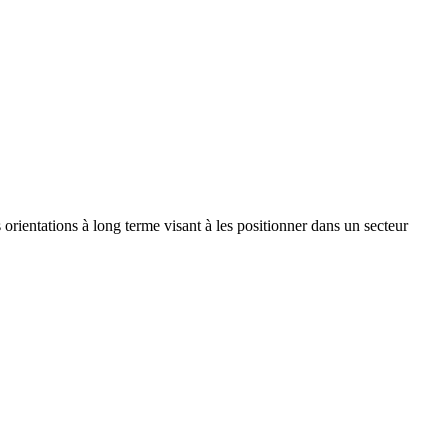
s orientations à long terme visant à les positionner dans un secteur