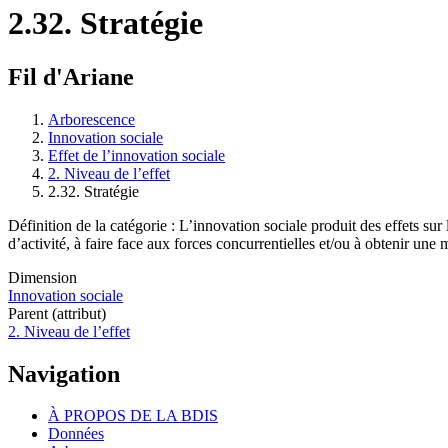
2.32. Stratégie
Fil d'Ariane
Arborescence
Innovation sociale
Effet de l’innovation sociale
2. Niveau de l’effet
2.32. Stratégie
Définition de la catégorie : L’innovation sociale produit des effets sur 
d’activité, à faire face aux forces concurrentielles et/ou à obtenir une
Dimension
Innovation sociale
Parent (attribut)
2. Niveau de l’effet
Navigation
À PROPOS DE LA BDIS
Données