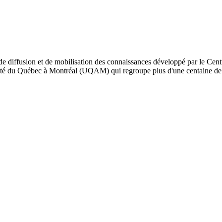
de diffusion et de mobilisation des connaissances développé par le Cent
iversité du Québec à Montréal (UQAM) qui regroupe plus d'une centaine d