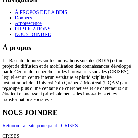
À PROPOS DE LA BDIS
Données
Arborescence
PUBLICATIONS
NOUS JOINDRE
À propos
La Base de données sur les innovations sociales (BDIS) est un
projet de diffusion et de mobilisation des connaissances développé
par le Centre de recherche sur les innovations sociales (CRISES),
lequel est un centre interuniversitaire et pluridisciplinaire
institutionnel de l'Université du Québec à Montréal (UQAM) qui
regroupe plus d'une centaine de chercheuses et de chercheurs qui
étudient et analysent principalement « les innovations et les
transformations sociales ».
NOUS JOINDRE
Retourner au site principal du CRISES
CRISES