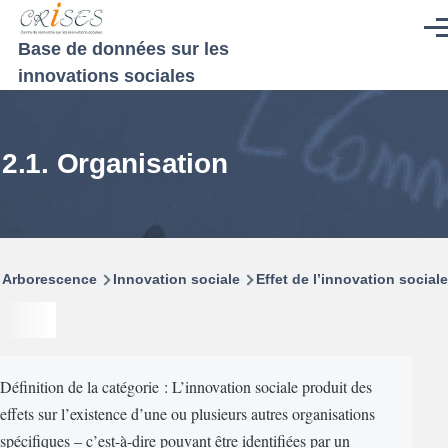
Aller au contenu principal
Men
Base de données sur les
innovations sociales
2.1. Organisation
Fil
Arborescence
Innovation sociale
Effet de l’innovation sociale
d'Ariane
Définition de la catégorie : L’innovation sociale produit des
effets sur l’existence d’une ou plusieurs autres organisations
spécifiques – c’est-à-dire pouvant être identifiées par un