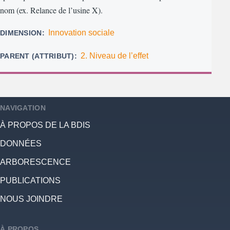
nom (ex. Relance de l’usine X).
Innovation sociale
DIMENSION
2. Niveau de l’effet
PARENT (ATTRIBUT)
NAVIGATION
À PROPOS DE LA BDIS
DONNÉES
ARBORESCENCE
PUBLICATIONS
NOUS JOINDRE
À PROPOS