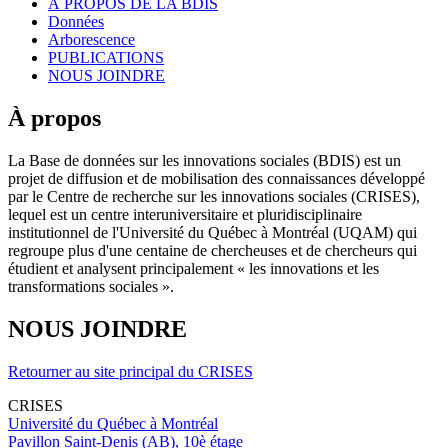
À PROPOS DE LA BDIS
Données
Arborescence
PUBLICATIONS
NOUS JOINDRE
À propos
La Base de données sur les innovations sociales (BDIS) est un
projet de diffusion et de mobilisation des connaissances développé
par le Centre de recherche sur les innovations sociales (CRISES),
lequel est un centre interuniversitaire et pluridisciplinaire
institutionnel de l'Université du Québec à Montréal (UQAM) qui
regroupe plus d'une centaine de chercheuses et de chercheurs qui
étudient et analysent principalement « les innovations et les
transformations sociales ».
NOUS JOINDRE
Retourner au site principal du CRISES
CRISES
Université du Québec à Montréal
Pavillon Saint-Denis (AB), 10è étage