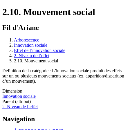
2.10. Mouvement social
Fil d'Ariane
Arborescence
Innovation sociale
Effet de l’innovation sociale
2. Niveau de l’effet
2.10. Mouvement social
Définition de la catégorie : L’innovation sociale produit des effets
sur un ou plusieurs mouvements sociaux (ex. apparition/disparition
d’un mouvement).
Dimension
Innovation sociale
Parent (attribut)
2. Niveau de l’effet
Navigation