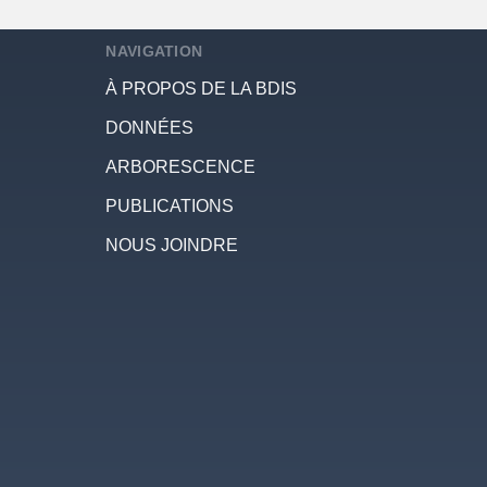
NAVIGATION
À PROPOS DE LA BDIS
DONNÉES
ARBORESCENCE
PUBLICATIONS
NOUS JOINDRE