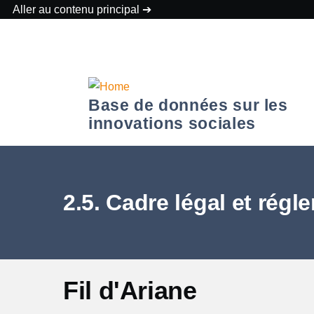
Aller au contenu principal
Base de données sur les
innovations sociales
2.5. Cadre légal et régl
Fil d'Ariane