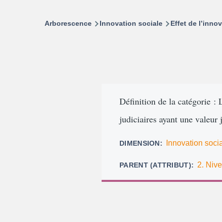
Arborescence
Innovation sociale
Effet de l’inno
Définition de la catégorie : 
judiciaires ayant une valeur 
Innovation soci
DIMENSION
2. Nive
PARENT (ATTRIBUT)