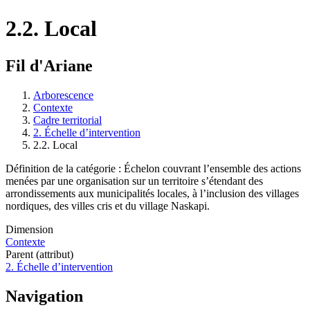
2.2. Local
Fil d'Ariane
Arborescence
Contexte
Cadre territorial
2. Échelle d’intervention
2.2. Local
Définition de la catégorie : Échelon couvrant l’ensemble des actions
menées par une organisation sur un territoire s’étendant des
arrondissements aux municipalités locales, à l’inclusion des villages
nordiques, des villes cris et du village Naskapi.
Dimension
Contexte
Parent (attribut)
2. Échelle d’intervention
Navigation