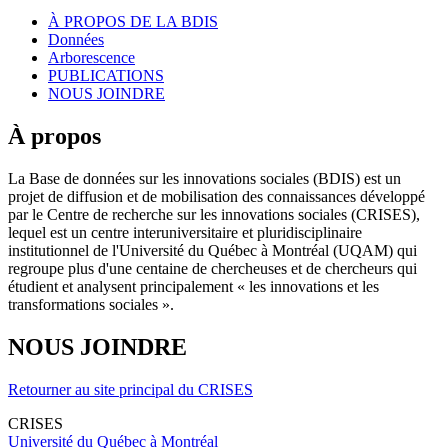
À PROPOS DE LA BDIS
Données
Arborescence
PUBLICATIONS
NOUS JOINDRE
À propos
La Base de données sur les innovations sociales (BDIS) est un
projet de diffusion et de mobilisation des connaissances développé
par le Centre de recherche sur les innovations sociales (CRISES),
lequel est un centre interuniversitaire et pluridisciplinaire
institutionnel de l'Université du Québec à Montréal (UQAM) qui
regroupe plus d'une centaine de chercheuses et de chercheurs qui
étudient et analysent principalement « les innovations et les
transformations sociales ».
NOUS JOINDRE
Retourner au site principal du CRISES
CRISES
Université du Québec à Montréal