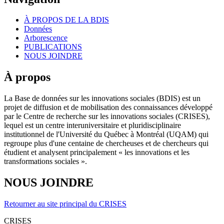
À PROPOS DE LA BDIS
Données
Arborescence
PUBLICATIONS
NOUS JOINDRE
À propos
La Base de données sur les innovations sociales (BDIS) est un
projet de diffusion et de mobilisation des connaissances développé
par le Centre de recherche sur les innovations sociales (CRISES),
lequel est un centre interuniversitaire et pluridisciplinaire
institutionnel de l'Université du Québec à Montréal (UQAM) qui
regroupe plus d'une centaine de chercheuses et de chercheurs qui
étudient et analysent principalement « les innovations et les
transformations sociales ».
NOUS JOINDRE
Retourner au site principal du CRISES
CRISES