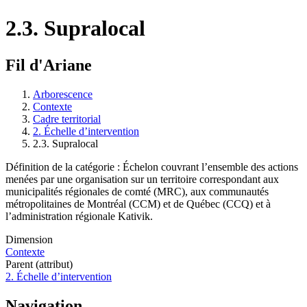
2.3. Supralocal
Fil d'Ariane
Arborescence
Contexte
Cadre territorial
2. Échelle d’intervention
2.3. Supralocal
Définition de la catégorie : Échelon couvrant l’ensemble des actions
menées par une organisation sur un territoire correspondant aux
municipalités régionales de comté (MRC), aux communautés
métropolitaines de Montréal (CCM) et de Québec (CCQ) et à
l’administration régionale Kativik.
Dimension
Contexte
Parent (attribut)
2. Échelle d’intervention
Navigation